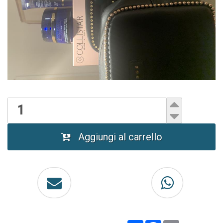
Aggiungi al carrello