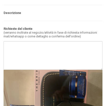
Descrizione
Richieste del cliente
(verranno inoltrate al negozio/attività in fase di richiesta informazioni
mail/whatsapp o come dettaglio a conferma dell'ordine)