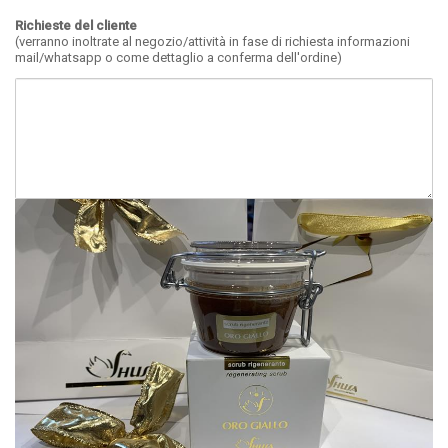
Richieste del cliente
(verranno inoltrate al negozio/attività in fase di richiesta informazioni
mail/whatsapp o come dettaglio a conferma dell'ordine)