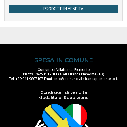
PRODOTTI IN VENDITA
SPESA IN COMUNE
Comune di Villafranca Piemonte
Piazza Cavour, 1 - 10068 Villafranca Piemonte (TO)
Tel: +39.011.9807107 Email:
info@comune.villafrancapiemonte.to.it
Condizioni di vendita
Modalità di Spedizione