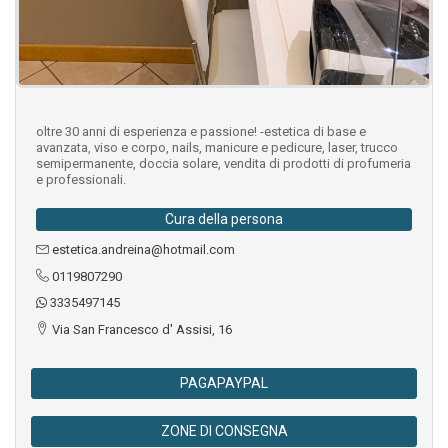
oltre 30 anni di esperienza e passione! -estetica di base e
avanzata, viso e corpo, nails, manicure e pedicure, laser, trucco
semipermanente, doccia solare, vendita di prodotti di profumeria
e professionali.
Cura della persona
estetica.andreina@hotmail.com
0119807290
3335497145
Via San Francesco d' Assisi, 16
PAGAPAYPAL
ZONE DI CONSEGNA