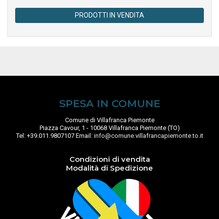
PRODOTTI IN VENDITA
SPESA IN COMUNE
Comune di Villafranca Piemonte
Piazza Cavour, 1 - 10068 Villafranca Piemonte (TO)
Tel: +39.011.9807107 Email:
info@comune.villafrancapiemonte.to.it
Condizioni di vendita
Modalità di Spedizione