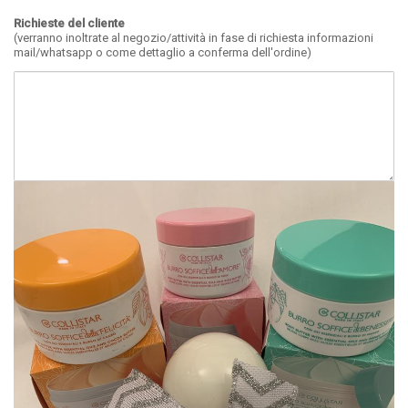
Richieste del cliente
(verranno inoltrate al negozio/attività in fase di richiesta informazioni
mail/whatsapp o come dettaglio a conferma dell'ordine)