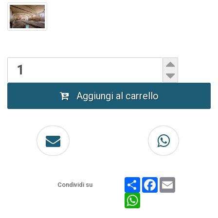
Aggiungi al carrello
Share
Facebook
Email
Condividi su
WhatsApp