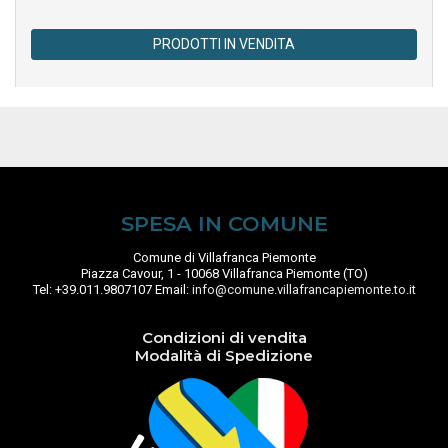
PRODOTTI IN VENDITA
SPESA IN COMUNE
Comune di Villafranca Piemonte
Piazza Cavour, 1 - 10068 Villafranca Piemonte (TO)
Tel: +39.011.9807107 Email:
info@comune.villafrancapiemonte.to.it
Condizioni di vendita
Modalità di Spedizione