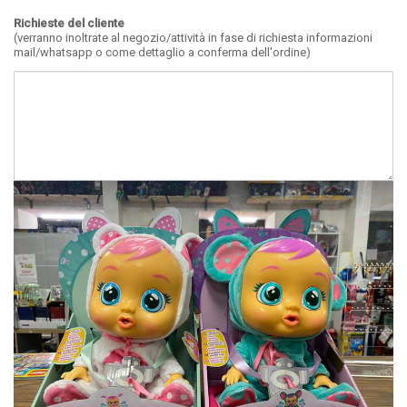
Richieste del cliente
(verranno inoltrate al negozio/attività in fase di richiesta informazioni
mail/whatsapp o come dettaglio a conferma dell'ordine)