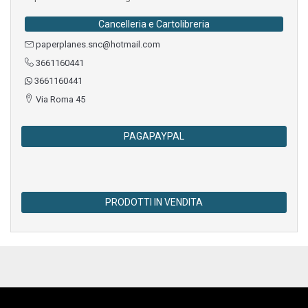
Cancelleria e Cartolibreria
paperplanes.snc@hotmail.com
3661160441
3661160441
Via Roma 45
PAGAPAYPAL
PRODOTTI IN VENDITA